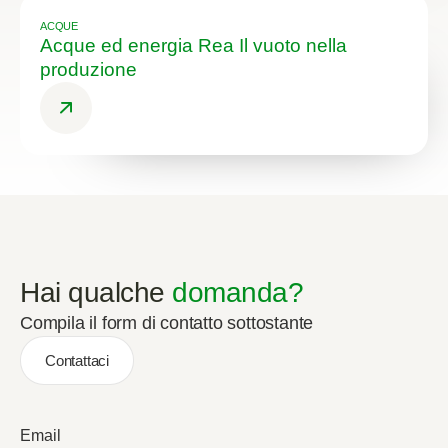
ACQUE
Acque ed energia Rea Il vuoto nella
produzione
Hai qualche
domanda?
Compila il form di contatto sottostante
Contattaci
Email