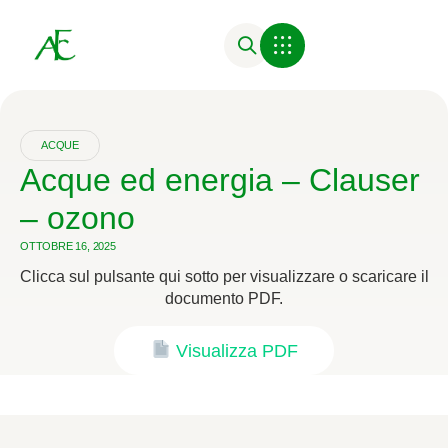
ACQUE
Acque ed energia – Clauser
– ozono
OTTOBRE 16, 2025
Clicca sul pulsante qui sotto per visualizzare o scaricare il
documento PDF.
Visualizza PDF