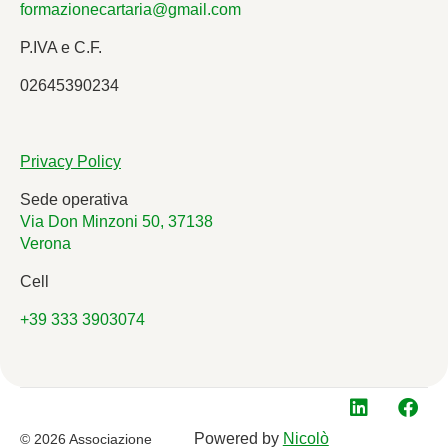
formazionecartaria@gmail.com
P.IVA e C.F.
02645390234
Privacy Policy
Sede operativa
Via Don Minzoni 50, 37138
Verona
Cell
+39 333 3903074
Powered by
Nicolò
© 2026 Associazione