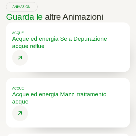
ANIMAZIONI
Guarda le
altre Animazioni
ACQUE
Acque ed energia Seia Depurazione
acque reflue
ACQUE
Acque ed energia Mazzi trattamento
acque