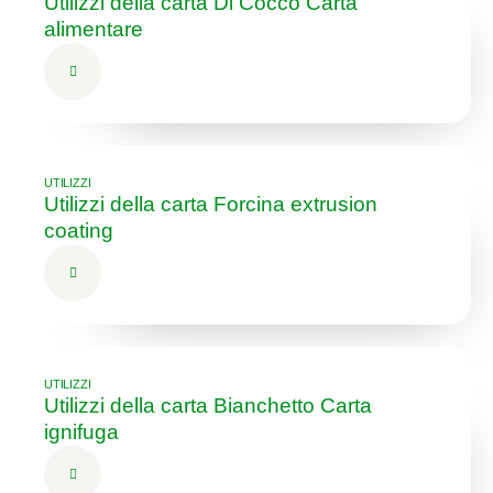
Utilizzi della carta Di Cocco Carta
alimentare
UTILIZZI
Utilizzi della carta Forcina extrusion
coating
UTILIZZI
Utilizzi della carta Bianchetto Carta
ignifuga