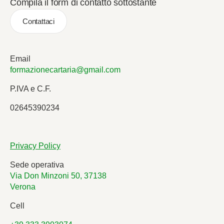
Compila il form di contatto sottostante
Contattaci
Email
formazionecartaria@gmail.com
P.IVA e C.F.
02645390234
Privacy Policy
Sede operativa
Via Don Minzoni 50, 37138
Verona
Cell