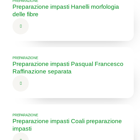
PREPARAZIONE
Preparazione impasti Hanelli morfologia
delle fibre
PREPARAZIONE
Preparazione impasti Pasqual Francesco
Raffinazione separata
PREPARAZIONE
Preparazione impasti Coali preparazione
impasti