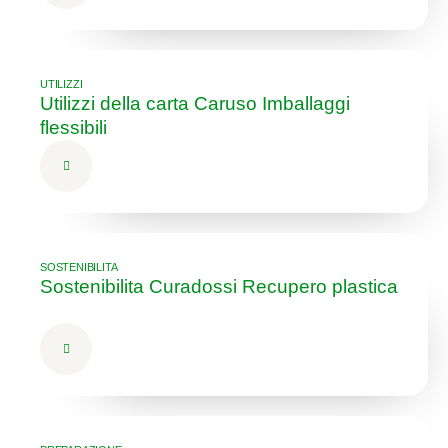
UTILIZZI
Utilizzi della carta Caruso Imballaggi
flessibili
SOSTENIBILITA
Sostenibilita Curadossi Recupero plastica