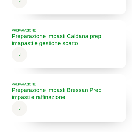
PREPARAZIONE
Preparazione impasti Caldana prep
imapasti e gestione scarto
PREPARAZIONE
Preparazione impasti Bressan Prep
impasti e raffinazione