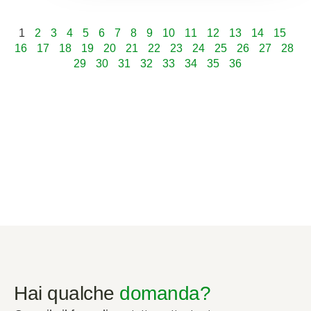
1
2
3
4
5
6
7
8
9
10
11
12
13
14
15
16
17
18
19
20
21
22
23
24
25
26
27
28
29
30
31
32
33
34
35
36
Hai qualche
domanda?