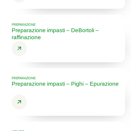
PREPARAZIONE
Preparazione impasti – DeBortoli –
raffinazione
PREPARAZIONE
Preparazione impasti – Pighi – Epurazione