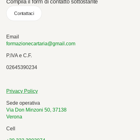
Compila il form di contatto sottostante
Contattaci
Email
formazionecartaria@gmail.com
P.IVA e C.F.
02645390234
Privacy Policy
Sede operativa
Via Don Minzoni 50, 37138
Verona
Cell