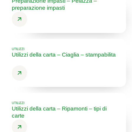
Preparazione impasti – Pelazza –
preparazione impasti
UTILIZZI
Utilizzi della carta – Ciaglia – stampabilita
UTILIZZI
Utilizzi della carta – Ripamonti – tipi di
carte