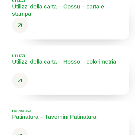
UTILIZZI
Utilizzi della carta – Cossu – carta e
stampa
UTILIZZI
Utilizzi della carta – Rosso – colorimetria
PATINATURA
Patinatura – Tavernini Patinatura