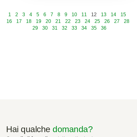
1
2
3
4
5
6
7
8
9
10
11
12
13
14
15
16
17
18
19
20
21
22
23
24
25
26
27
28
29
30
31
32
33
34
35
36
Hai qualche
domanda?