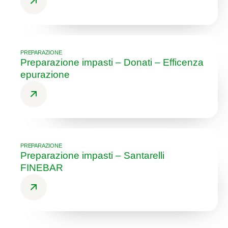
PREPARAZIONE
Preparazione impasti – Donati – Efficenza
epurazione
PREPARAZIONE
Preparazione impasti – Santarelli
FINEBAR