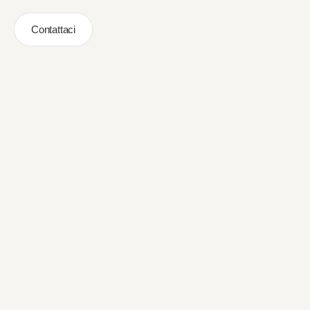
Contattaci