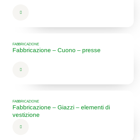
FABBRICAZIONE
Fabbricazione – Cuono – presse
FABBRICAZIONE
Fabbricazione – Giazzi – elementi di
vestizione