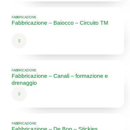
FABBRICAZIONE
Fabbricazione – Baiocco – Circuito TM
FABBRICAZIONE
Fabbricazione – Canali – formazione e
drenaggio
FABBRICAZIONE
Fabbricazione – De Bon – Stickies