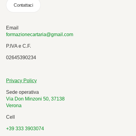
Contattaci
Email
formazionecartaria@gmail.com
P.IVA e C.F.
02645390234
Privacy Policy
Sede operativa
Via Don Minzoni 50, 37138
Verona
Cell
+39 333 3903074