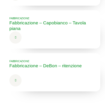
FABBRICAZIONE
Fabbricazione – Capobianco – Tavola
piana
FABBRICAZIONE
Fabbricazione – DeBon – ritenzione