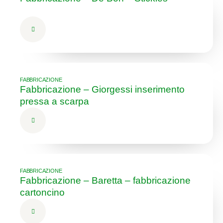
FABBRICAZIONE
Fabbricazione – Giorgessi inserimento
pressa a scarpa
FABBRICAZIONE
Fabbricazione – Baretta – fabbricazione
cartoncino