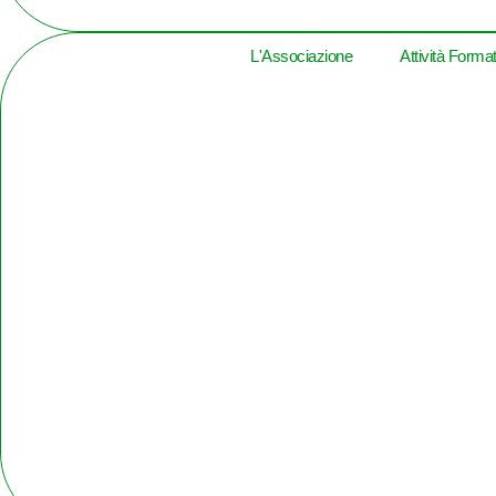
L'Associazione
Attività Forma