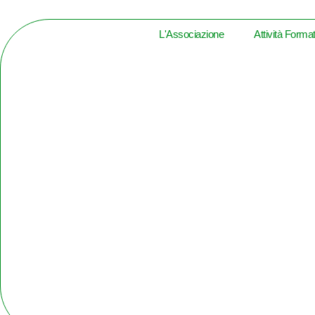
L'Associazione
Attività Forma