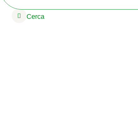
Cerca