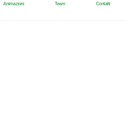
Animazioni
Team
Contatti