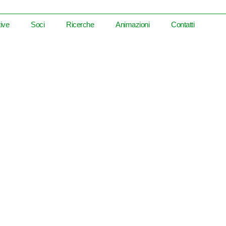
tive
Soci
Ricerche
Animazioni
Contatti