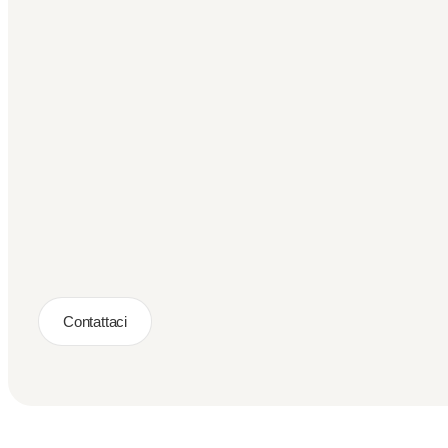
Contattaci