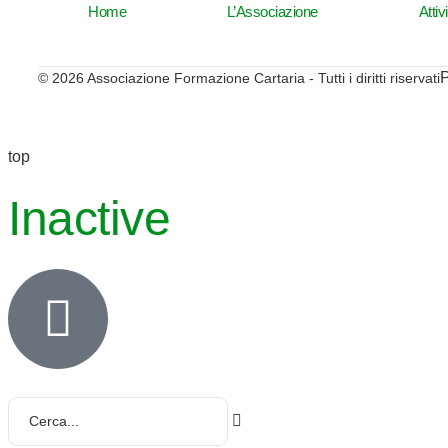
Home
L’Associazione
Attiv
© 2026 Associazione Formazione Cartaria - Tutti i diritti riservati
top
Inactive