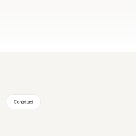
Contattaci