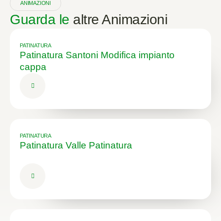
ANIMAZIONI
Guarda le
altre Animazioni
PATINATURA
Patinatura Santoni Modifica impianto
cappa
PATINATURA
Patinatura Valle Patinatura