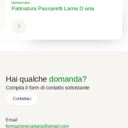
PATINATURA
Patinatura Passaretti Lama D aria
Hai qualche
domanda?
Compila il form di contatto sottostante
Contattaci
Email
formazionecartaria@gmail.com