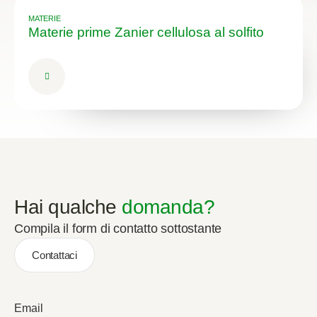
MATERIE
Materie prime Zanier cellulosa al solfito
Hai qualche
domanda?
Compila il form di contatto sottostante
Contattaci
Email