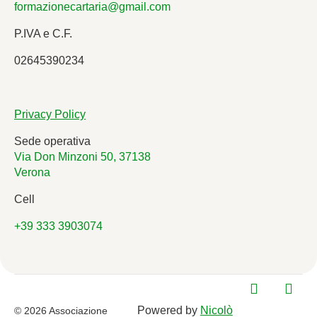
formazionecartaria@gmail.com
P.IVA e C.F.
02645390234
Privacy Policy
Sede operativa
Via Don Minzoni 50, 37138
Verona
Cell
+39 333 3903074
Powered by
Nicolò
© 2026 Associazione