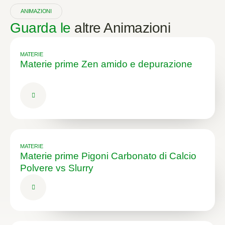
ANIMAZIONI
Guarda le
altre Animazioni
MATERIE
Materie prime Zen amido e depurazione
MATERIE
Materie prime Pigoni Carbonato di Calcio
Polvere vs Slurry