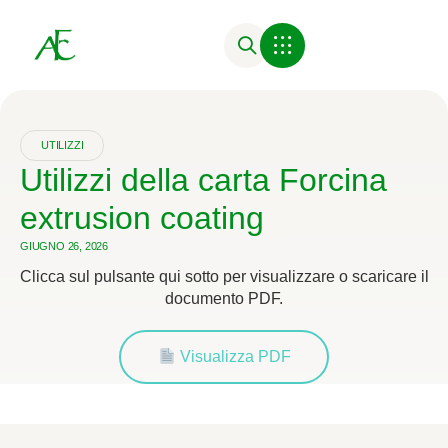
UTILIZZI
Utilizzi della carta Forcina
extrusion coating
GIUGNO 26, 2026
Clicca sul pulsante qui sotto per visualizzare o scaricare il
documento PDF.
Visualizza PDF