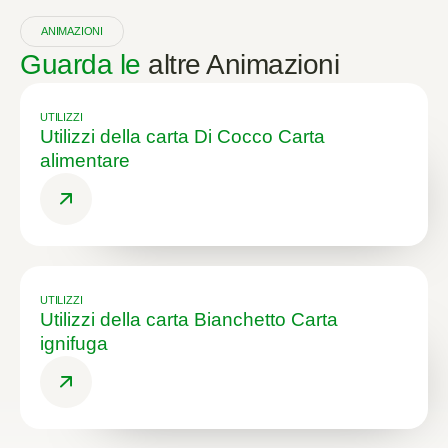
ANIMAZIONI
Guarda le
altre Animazioni
UTILIZZI
Utilizzi della carta Di Cocco Carta
alimentare
UTILIZZI
Utilizzi della carta Bianchetto Carta
ignifuga