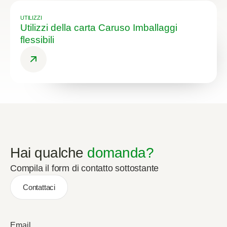
UTILIZZI
Utilizzi della carta Caruso Imballaggi
flessibili
Hai qualche
domanda?
Compila il form di contatto sottostante
Contattaci
Email