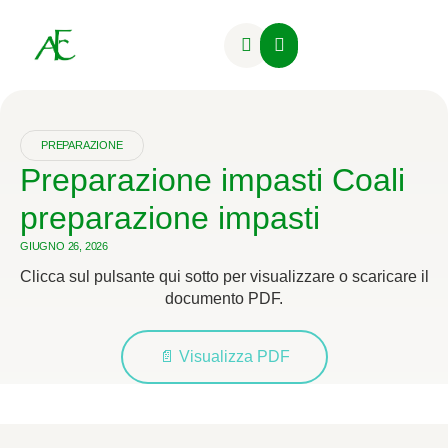
Attività Formative
PREPARAZIONE
Preparazione impasti Coali
preparazione impasti
GIUGNO 26, 2026
Clicca sul pulsante qui sotto per visualizzare o scaricare il
documento PDF.
📄 Visualizza PDF