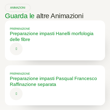
ANIMAZIONI
Guarda le
altre Animazioni
PREPARAZIONE
Preparazione impasti Hanelli morfologia
delle fibre
PREPARAZIONE
Preparazione impasti Pasqual Francesco
Raffinazione separata