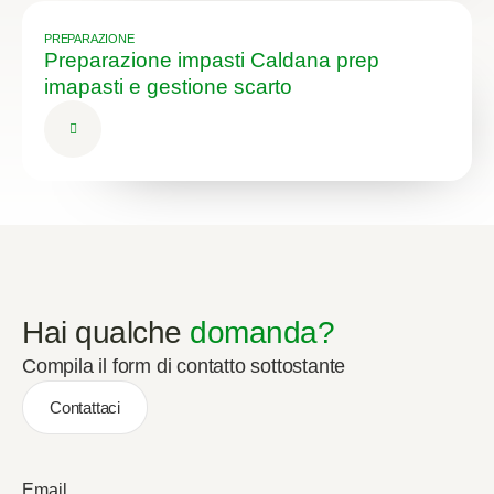
PREPARAZIONE
Preparazione impasti Caldana prep
imapasti e gestione scarto
Hai qualche
domanda?
Compila il form di contatto sottostante
Contattaci
Email