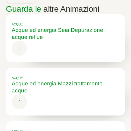
Guarda le
altre Animazioni
ACQUE
Acque ed energia Seia Depurazione
acque reflue
ACQUE
Acque ed energia Mazzi trattamento
acque