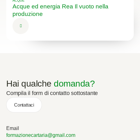
ACQUE
Acque ed energia Rea Il vuoto nella
produzione
Hai qualche
domanda?
Compila il form di contatto sottostante
Contattaci
Email
formazionecartaria@gmail.com