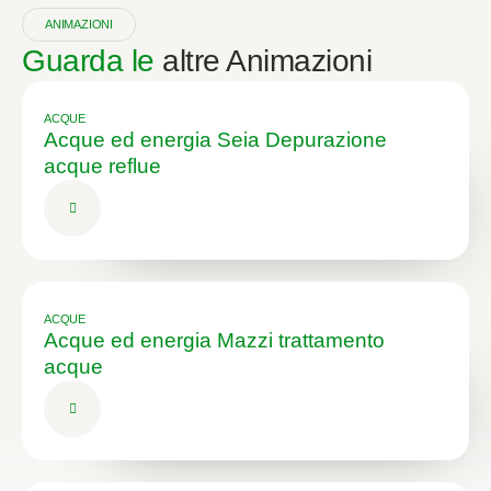
ANIMAZIONI
Guarda le
altre Animazioni
ACQUE
Acque ed energia Seia Depurazione
acque reflue
ACQUE
Acque ed energia Mazzi trattamento
acque