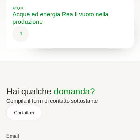
ACQUE
Acque ed energia Rea Il vuoto nella
produzione
Hai qualche
domanda?
Compila il form di contatto sottostante
Contattaci
Email