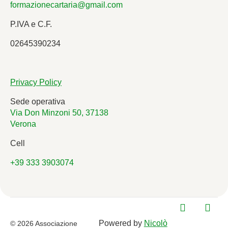
formazionecartaria@gmail.com
P.IVA e C.F.
02645390234
Privacy Policy
Sede operativa
Via Don Minzoni 50, 37138
Verona
Cell
+39 333 3903074
Powered by
Nicolò
© 2026 Associazione