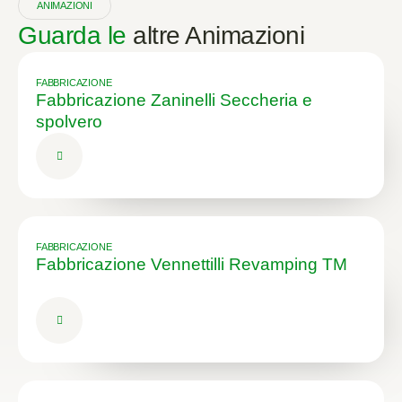
ANIMAZIONI
Guarda le
altre Animazioni
FABBRICAZIONE
Fabbricazione Zaninelli Seccheria e
spolvero
FABBRICAZIONE
Fabbricazione Vennettilli Revamping TM