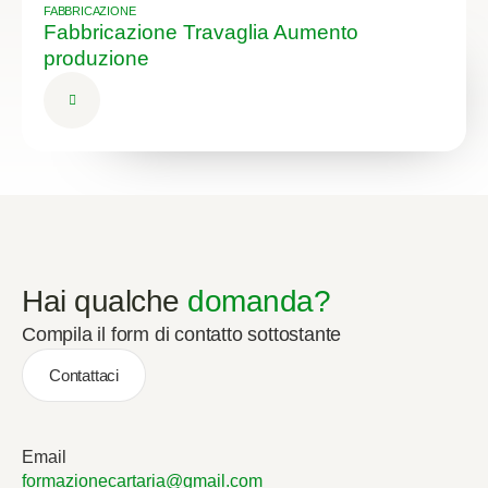
FABBRICAZIONE
Fabbricazione Travaglia Aumento
produzione
Hai qualche
domanda?
Compila il form di contatto sottostante
Contattaci
Email
formazionecartaria@gmail.com