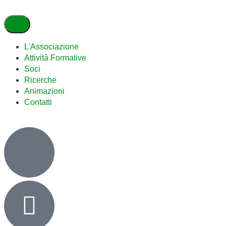
L'Associazione
Attività Formative
Soci
Ricerche
Animazioni
Contatti