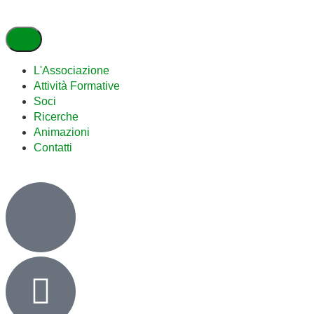
L'Associazione
Attività Formative
Soci
Ricerche
Animazioni
Contatti