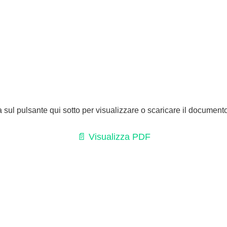
a sul pulsante qui sotto per visualizzare o scaricare il document
📄 Visualizza PDF