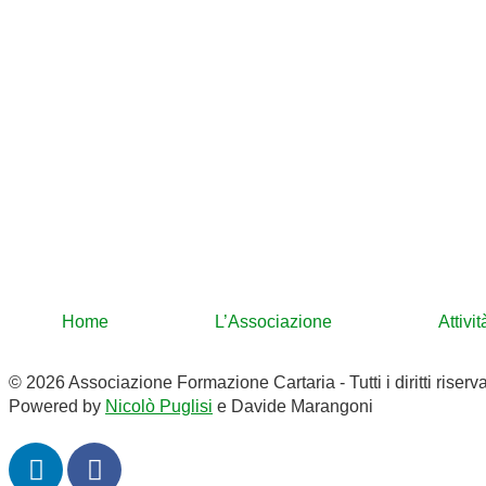
Home
L’Associazione
Attivi
© 2026 Associazione Formazione Cartaria - Tutti i diritti riserva
Powered by
Nicolò Puglisi
e Davide Marangoni