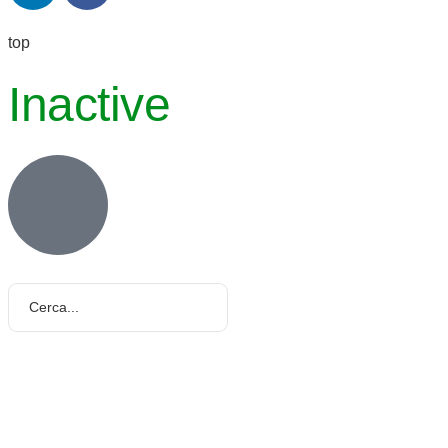
top
Inactive