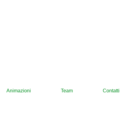
Animazioni
Team
Contatti