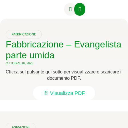
Attività Formative
FABBRICAZIONE
Fabbricazione – Evangelista
parte umida
OTTOBRE 16, 2025
Clicca sul pulsante qui sotto per visualizzare o scaricare il
documento PDF.
📄 Visualizza PDF
ANIMAZIONI