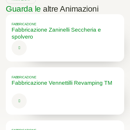
Guarda le
altre Animazioni
FABBRICAZIONE
Fabbricazione Zaninelli Seccheria e
spolvero
FABBRICAZIONE
Fabbricazione Vennettilli Revamping TM