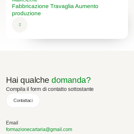
FABBRICAZIONE
Fabbricazione Travaglia Aumento
produzione
Hai qualche
domanda?
Compila il form di contatto sottostante
Contattaci
Email
formazionecartaria@gmail.com