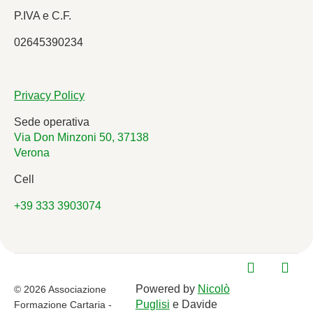
P.IVA e C.F.
02645390234
Privacy Policy
Sede operativa
Via Don Minzoni 50, 37138
Verona
Cell
+39 333 3903074
Powered by
Nicolò
© 2026 Associazione
Puglisi
e Davide
Formazione Cartaria -