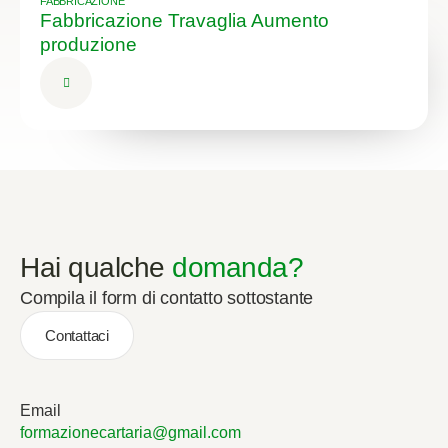
FABBRICAZIONE
Fabbricazione Travaglia Aumento
produzione
Hai qualche
domanda?
Compila il form di contatto sottostante
Contattaci
Email
formazionecartaria@gmail.com