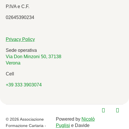
P.IVA e C.F.
02645390234
Privacy Policy
Sede operativa
Via Don Minzoni 50, 37138
Verona
Cell
+39 333 3903074
Powered by
Nicolò
© 2026 Associazione
Puglisi
e Davide
Formazione Cartaria -