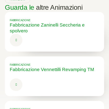
Guarda le
altre Animazioni
FABBRICAZIONE
Fabbricazione Zaninelli Seccheria e
spolvero
FABBRICAZIONE
Fabbricazione Vennettilli Revamping TM