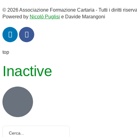
© 2026 Associazione Formazione Cartaria - Tutti i diritti riserva
Powered by
Nicolò Puglisi
e Davide Marangoni
top
Inactive