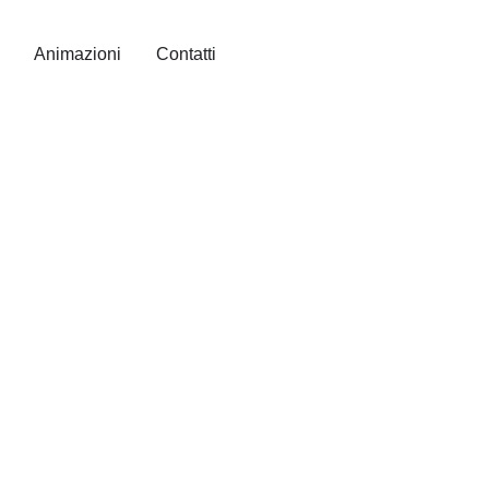
Animazioni
Contatti