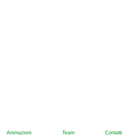
Animazioni
Team
Contatti