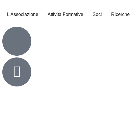
L'Associazione
Attività Formative
Soci
Ricerche