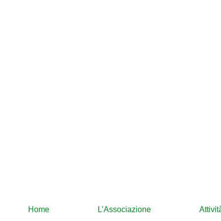
Home
L’Associazione
Attivi