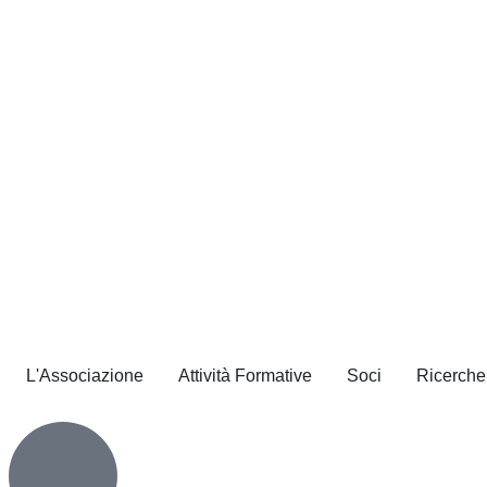
L'Associazione
Attività Formative
Soci
Ricerche