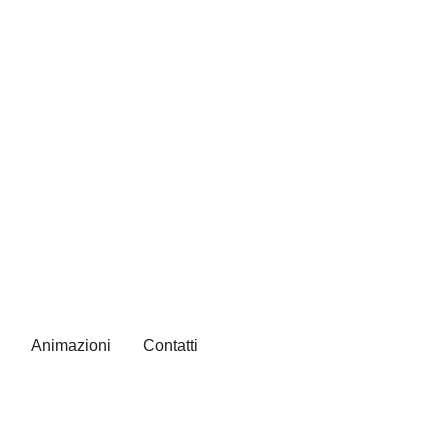
Animazioni
Contatti