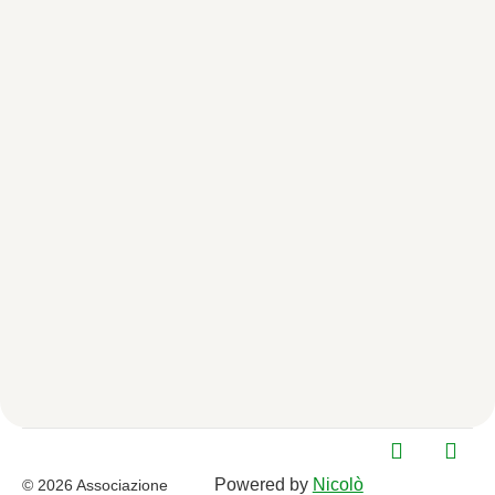
Powered by
Nicolò
© 2026 Associazione