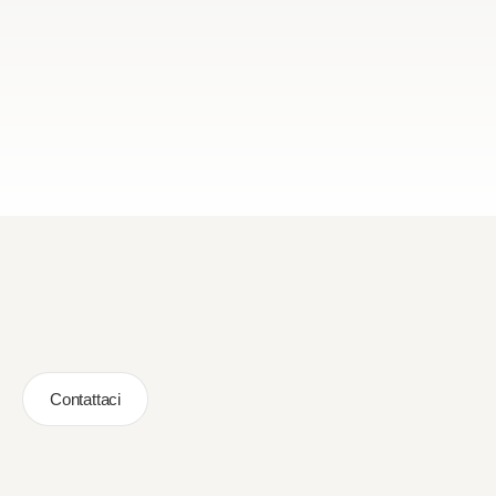
Contattaci