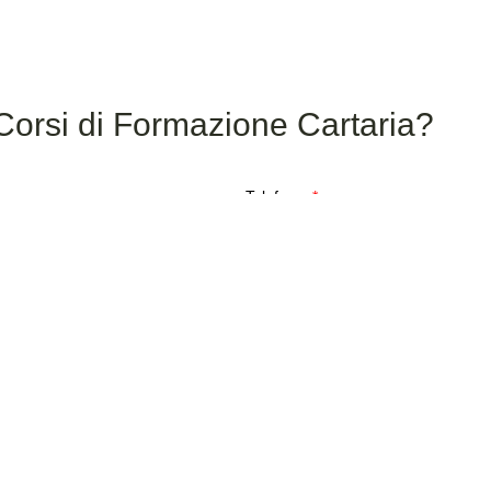
Corsi di Formazione Cartaria?
Telefono
Invia