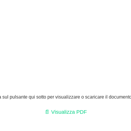
a sul pulsante qui sotto per visualizzare o scaricare il document
📄 Visualizza PDF