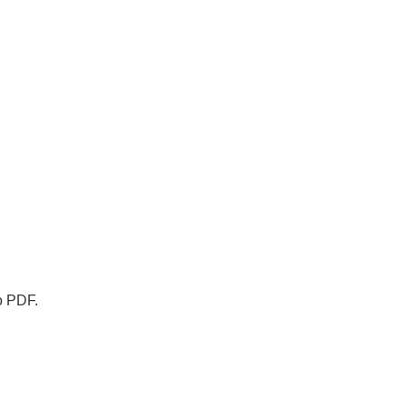
o PDF.