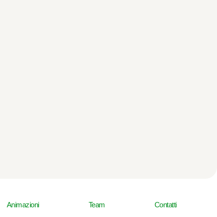
Animazioni
Team
Contatti