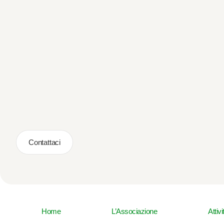
Contattaci
Home
L’Associazione
Attiv