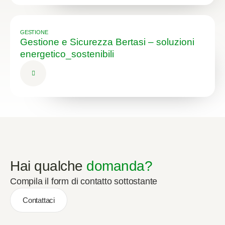
GESTIONE
Gestione e Sicurezza Bertasi – soluzioni
energetico_sostenibili
Hai qualche
domanda?
Compila il form di contatto sottostante
Contattaci