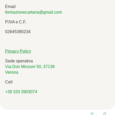
Email
formazionecartaria@gmail.com
P.IVA e C.F.
02645390234
Privacy Policy
Sede operativa
Via Don Minzoni 50, 37138
Verona
Cell
+39 333 3903074