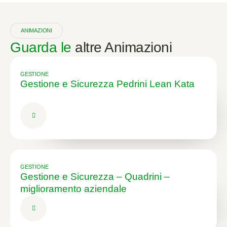
ANIMAZIONI
Guarda le
altre Animazioni
GESTIONE
Gestione e Sicurezza Pedrini Lean Kata
GESTIONE
Gestione e Sicurezza – Quadrini –
miglioramento aziendale