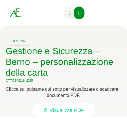
Attività Formative
GESTIONE
Gestione e Sicurezza –
Berno – personalizzazione
della carta
OTTOBRE 16, 2025
Clicca sul pulsante qui sotto per visualizzare o scaricare il
documento PDF.
📄 Visualizza PDF