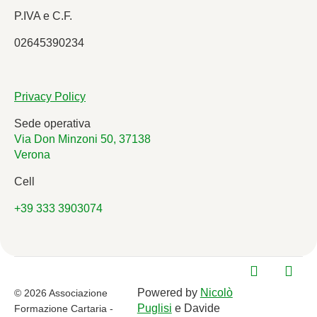
P.IVA e C.F.
02645390234
Privacy Policy
Sede operativa
Via Don Minzoni 50, 37138
Verona
Cell
+39 333 3903074
Powered by
Nicolò
© 2026 Associazione
Puglisi
e Davide
Formazione Cartaria -