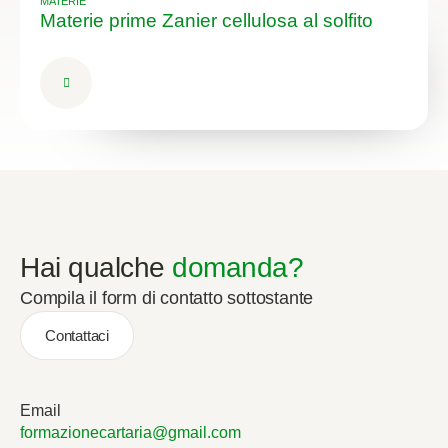
MATERIE
Materie prime Zanier cellulosa al solfito
Hai qualche
domanda?
Compila il form di contatto sottostante
Contattaci
Email
formazionecartaria@gmail.com