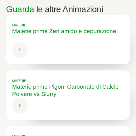
Guarda le
altre Animazioni
MATERIE
Materie prime Zen amido e depurazione
MATERIE
Materie prime Pigoni Carbonato di Calcio
Polvere vs Slurry