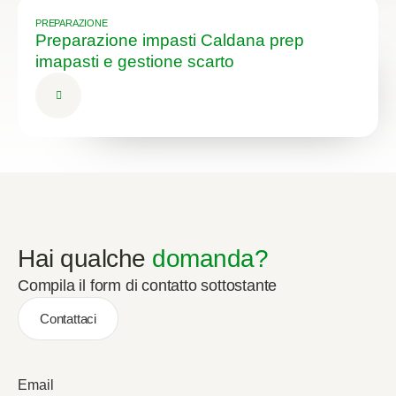
PREPARAZIONE
Preparazione impasti Caldana prep
imapasti e gestione scarto
Hai qualche
domanda?
Compila il form di contatto sottostante
Contattaci
Email