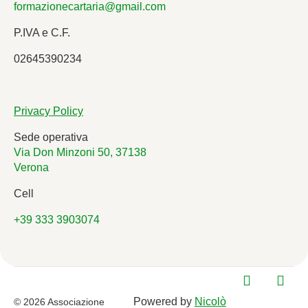
formazionecartaria@gmail.com
P.IVA e C.F.
02645390234
Privacy Policy
Sede operativa
Via Don Minzoni 50, 37138
Verona
Cell
+39 333 3903074
Powered by
Nicolò
© 2026 Associazione