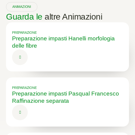
ANIMAZIONI
Guarda le
altre Animazioni
PREPARAZIONE
Preparazione impasti Hanelli morfologia
delle fibre
PREPARAZIONE
Preparazione impasti Pasqual Francesco
Raffinazione separata