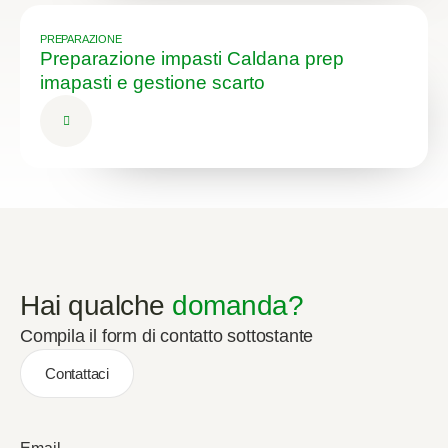
PREPARAZIONE
Preparazione impasti Caldana prep
imapasti e gestione scarto
Hai qualche
domanda?
Compila il form di contatto sottostante
Contattaci