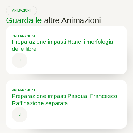
ANIMAZIONI
Guarda le
altre Animazioni
PREPARAZIONE
Preparazione impasti Hanelli morfologia
delle fibre
PREPARAZIONE
Preparazione impasti Pasqual Francesco
Raffinazione separata