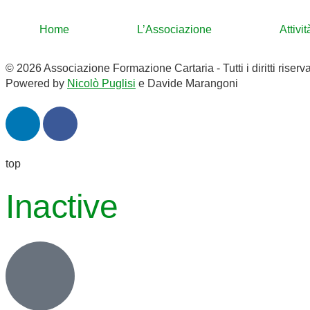
Home
L’Associazione
Attivi
© 2026 Associazione Formazione Cartaria - Tutti i diritti riserva
Powered by
Nicolò Puglisi
e Davide Marangoni
top
Inactive