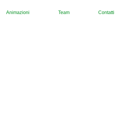
Animazioni
Team
Contatti