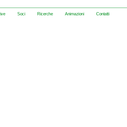
tive
Soci
Ricerche
Animazioni
Contatti