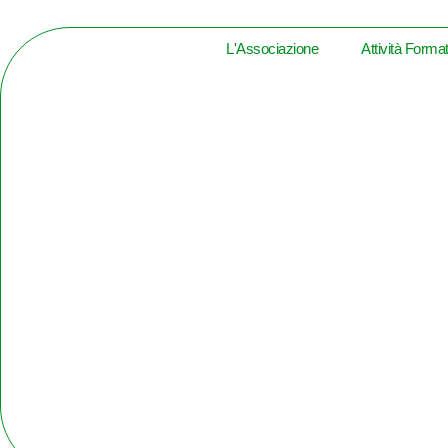
L'Associazione
Attività Forma