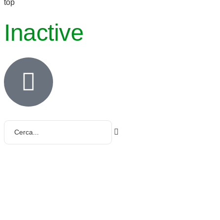
top
Inactive