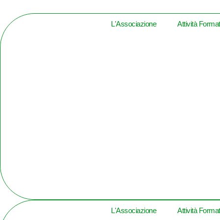
L'Associazione
Attività Forma
Clicc
L'Associazione
Attività Forma