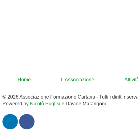
Home
L’Associazione
Attivi
© 2026 Associazione Formazione Cartaria - Tutti i diritti riserva
Powered by
Nicolò Puglisi
e Davide Marangoni