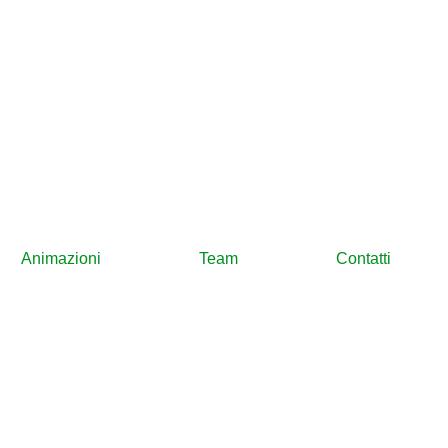
Animazioni
Team
Contatti