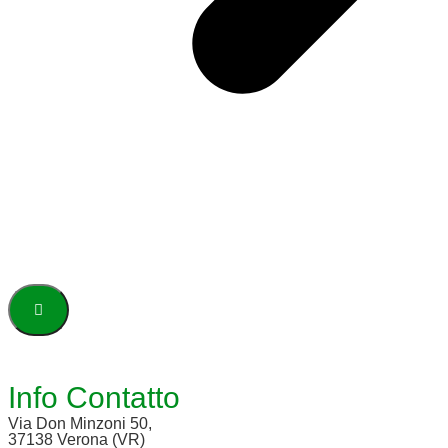
Info Contatto
Via Don Minzoni 50,
37138 Verona (VR)