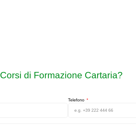
Corsi di Formazione Cartaria?
Telefono