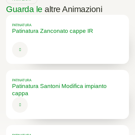
Guarda le
altre Animazioni
PATINATURA
Patinatura Zanconato cappe IR
PATINATURA
Patinatura Santoni Modifica impianto
cappa