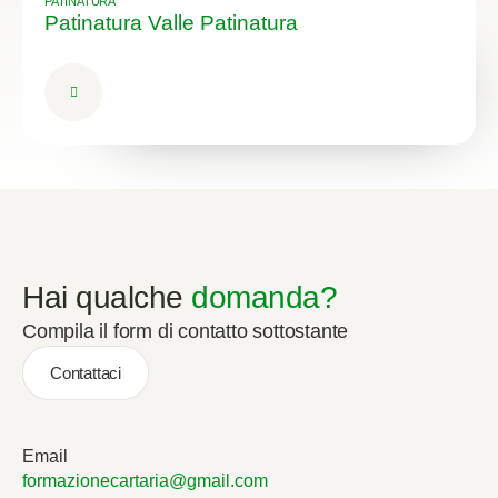
PATINATURA
Patinatura Valle Patinatura
Hai qualche
domanda?
Compila il form di contatto sottostante
Contattaci
Email
formazionecartaria@gmail.com