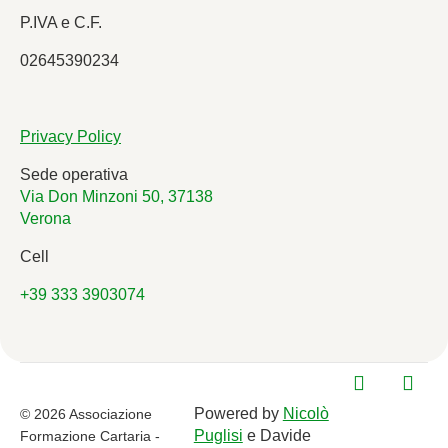
P.IVA e C.F.
02645390234
Privacy Policy
Sede operativa
Via Don Minzoni 50, 37138
Verona
Cell
+39 333 3903074
Powered by
Nicolò
© 2026 Associazione
Puglisi
e Davide
Formazione Cartaria -