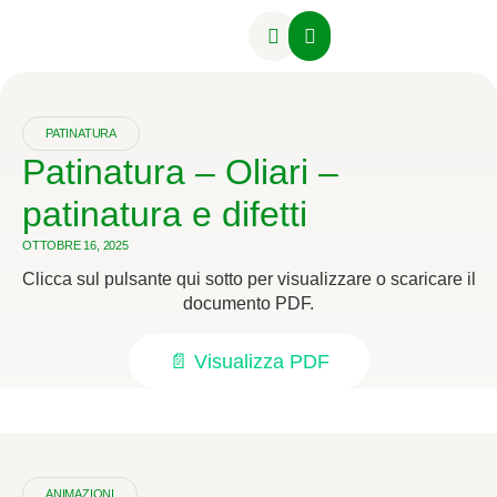
Attività Formative
PATINATURA
Patinatura – Oliari –
patinatura e difetti
OTTOBRE 16, 2025
Clicca sul pulsante qui sotto per visualizzare o scaricare il
documento PDF.
📄 Visualizza PDF
ANIMAZIONI