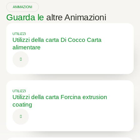
ANIMAZIONI
Guarda le
altre Animazioni
UTILIZZI
Utilizzi della carta Di Cocco Carta
alimentare
UTILIZZI
Utilizzi della carta Forcina extrusion
coating