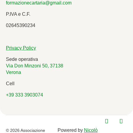
formazionecartaria@gmail.com
P.IVA e C.F.
02645390234
Privacy Policy
Sede operativa
Via Don Minzoni 50, 37138
Verona
Cell
+39 333 3903074
Powered by
Nicolò
© 2026 Associazione