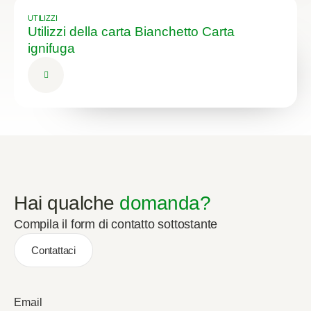
UTILIZZI
Utilizzi della carta Bianchetto Carta
ignifuga
Hai qualche
domanda?
Compila il form di contatto sottostante
Contattaci
Email