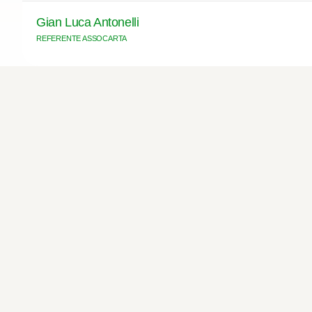
Gian Luca Antonelli
REFERENTE ASSOCARTA