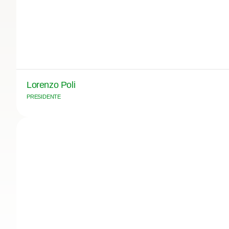
Lorenzo Poli
PRESIDENTE