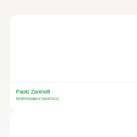
Paolo Zaninelli
RESPONSABILE DIDATTICO